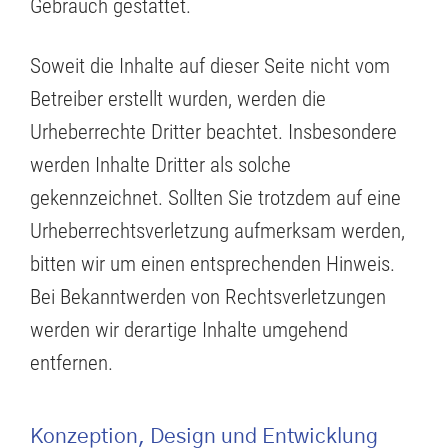
Gebrauch gestattet.
Soweit die Inhalte auf dieser Seite nicht vom
Betreiber erstellt wurden, werden die
Urheberrechte Dritter beachtet. Insbesondere
werden Inhalte Dritter als solche
gekennzeichnet. Sollten Sie trotzdem auf eine
Urheberrechtsverletzung aufmerksam werden,
bitten wir um einen entsprechenden Hinweis.
Bei Bekanntwerden von Rechtsverletzungen
werden wir derartige Inhalte umgehend
entfernen.
Konzeption, Design und Entwicklung