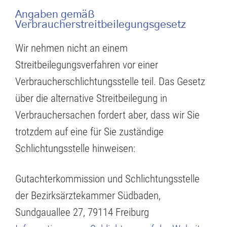
Angaben gemäß
Verbraucherstreitbeilegungsgesetz
Wir nehmen nicht an einem
Streitbeilegungsverfahren vor einer
Verbraucherschlichtungsstelle teil. Das Gesetz
über die alternative Streitbeilegung in
Verbrauchersachen fordert aber, dass wir Sie
trotzdem auf eine für Sie zuständige
Schlichtungsstelle hinweisen:
Gutachterkommission und Schlichtungsstelle
der Bezirksärztekammer Südbaden,
Sundgauallee 27, 79114 Freiburg