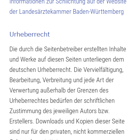
Informationen zur Schlichtung auf der Website
der Landesärztekammer Baden-Württemberg
Urheberrecht
Die durch die Seitenbetreiber erstellten Inhalte
und Werke auf diesen Seiten unterliegen dem
deutschen Urheberrecht. Die Vervielfältigung,
Bearbeitung, Verbreitung und jede Art der
Verwertung außerhalb der Grenzen des
Urheberrechtes bedürfen der schriftlichen
Zustimmung des jeweiligen Autors bzw.
Erstellers. Downloads und Kopien dieser Seite
sind nur für den privaten, nicht kommerziellen