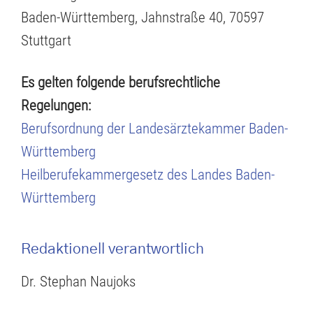
Baden-Württemberg, Jahnstraße 40, 70597
Stuttgart
Es gelten folgende berufsrechtliche
Regelungen:
Berufsordnung der Landesärztekammer Baden-
Württemberg
Heilberufekammergesetz des Landes Baden-
Württemberg
Redaktionell verantwortlich
Dr. Stephan Naujoks