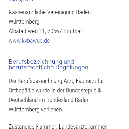
Kassenärztliche Vereinigung Baden-
Württemberg
Albstadtweg 11, 70567 Stuttgart
www.kvbawue.de
Berufsbezeichnung und
berufsrechtliche Regelungen
Die Berufsbezeichnung Arzt, Facharzt für
Orthopädie wurde in der Bundesrepublik
Deutschland im Bundesland Baden-
Württemberg verliehen.
Zuständige Kammer: Landesärztekammer