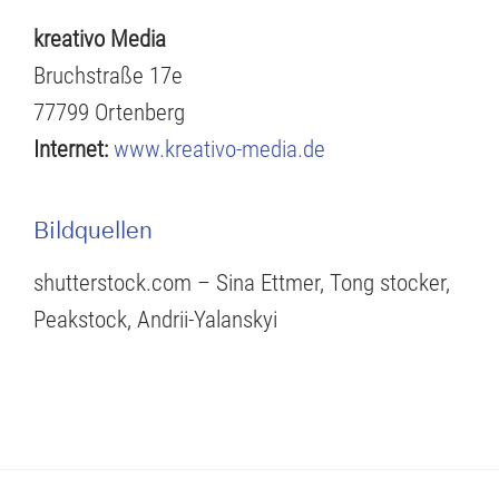
kreativo Media
Bruchstraße 17e
77799 Ortenberg
Internet:
www.kreativo-media.de
Bildquellen
shutterstock.com – Sina Ettmer, Tong stocker,
Peakstock, Andrii-Yalanskyi